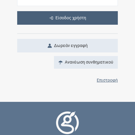
Είσοδος χρήστη
Δωρεάν εγγραφή
Ανανέωση συνθηματικού
Επιστροφή