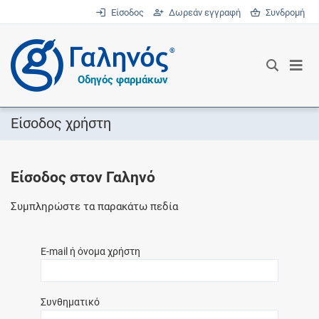
Είσοδος
Δωρεάν εγγραφή
Συνδρομή
®
Οδηγός φαρμάκων
Είσοδος χρήστη
Είσοδος στον Γαληνό
Συμπληρώστε τα παρακάτω πεδία
E-mail ή όνομα χρήστη
Συνθηματικό