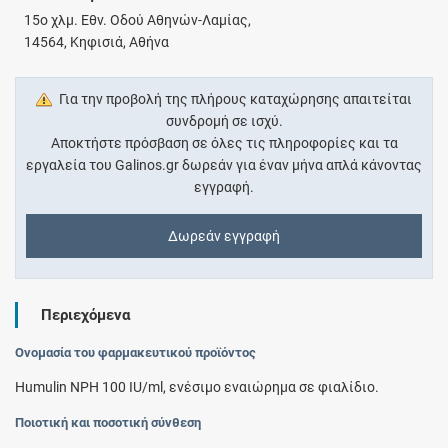
15ο χλμ. Εθν. Οδού Αθηνών-Λαμίας,
14564, Κηφισιά, Αθήνα
Για την προβολή της πλήρους καταχώρησης απαιτείται
συνδρομή σε ισχύ.
Αποκτήστε πρόσβαση σε όλες τις πληροφορίες και τα
εργαλεία του Galinos.gr δωρεάν για έναν μήνα απλά κάνοντας
εγγραφή.
Δωρεάν εγγραφή
Περιεχόμενα
Ονομασία του φαρμακευτικού προϊόντος
Humulin NPH 100 IU/ml, ενέσιμο εναιώρημα σε φιαλίδιο.
Ποιοτική και ποσοτική σύνθεση