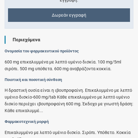
εγγραφή.
Δωρεάν εγγραφή
Περιεχόμενα
Ονομασία του φαρμακευτικού προϊόντος
600 mg επικαλυμμένα με λεπτό υμένιο δισκία. 100 mg/5ml
σιρόπι. 500 mg υπόθετα. 600 mg αναβράζοντα κοκκία.
Ποιοτική και ποσοτική σύνθεση
Η δραστική ουσία είναι η ιβουπροφαίνη. Επικαλυμμένο με λεπτό
υμένιο δισκίο-600 mg/tab Κάθε επικαλυμμένο με λεπτό υμένιο
δισκίο περιέχει ιβουπροφαίνη 600 mg. Έκδοχο με γνωστή δράση:
Κάθε επικαλυμμέ...
Φαρμακοτεχνική μορφή
Επικαλυμμένο με λεπτό υμένιο δισκίο. Σιρόπι. Υπόθετο. Κοκκία