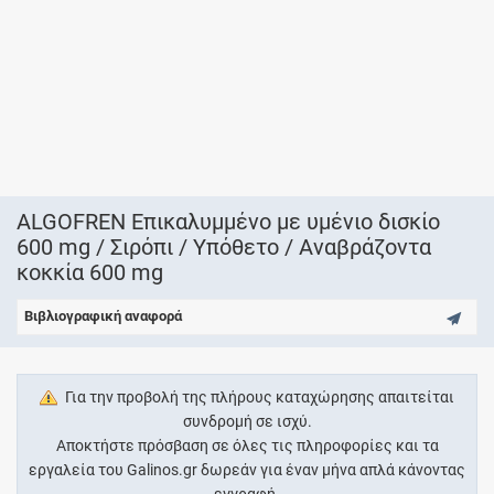
ALGOFREN Επικαλυμμένο με υμένιο δισκίο
600 mg / Σιρόπι / Υπόθετο / Αναβράζοντα
κοκκία 600 mg
Βιβλιογραφική αναφορά
Για την προβολή της πλήρους καταχώρησης απαιτείται
συνδρομή σε ισχύ.
Αποκτήστε πρόσβαση σε όλες τις πληροφορίες και τα
εργαλεία του Galinos.gr δωρεάν για έναν μήνα απλά κάνοντας