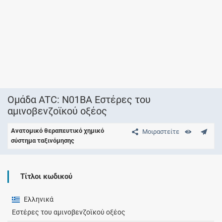
Ομάδα ATC: N01BA Εστέρες του
αμινοβενζοϊκού οξέος
Ανατομικό θεραπευτικό χημικό
Μοιραστείτε
σύστημα ταξινόμησης
Τίτλοι κωδικού
Ελληνικά
Εστέρες του αμινοβενζοϊκού οξέος