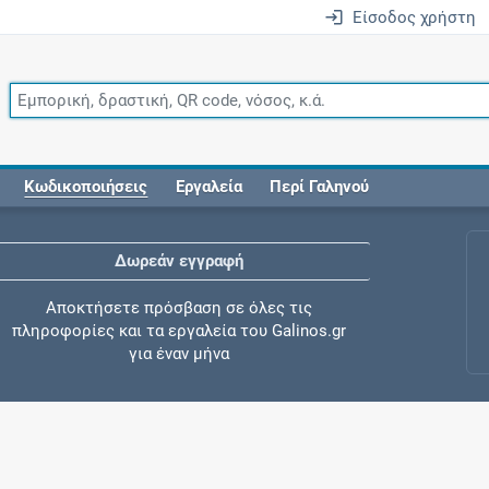
Είσοδος χρήστη
Κωδικοποιήσεις
Εργαλεία
Περί Γαληνού
Δωρεάν εγγραφή
Αποκτήσετε πρόσβαση σε όλες τις
πληροφορίες και τα εργαλεία του Galinos.gr
για έναν μήνα
Έλεγχος συγχορήγησης