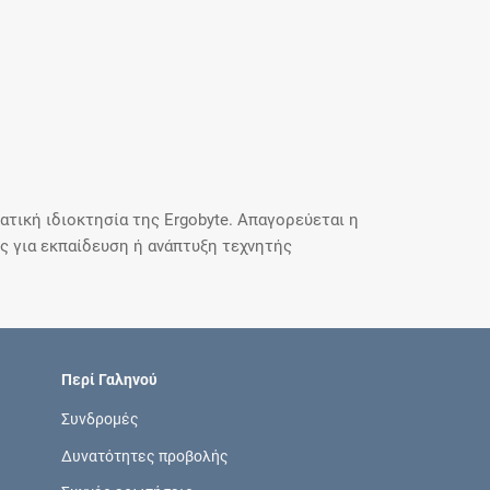
τική ιδιοκτησία της Ergobyte. Απαγορεύεται η
 για εκπαίδευση ή ανάπτυξη τεχνητής
Περί Γαληνού
Συνδρομές
Δυνατότητες προβολής