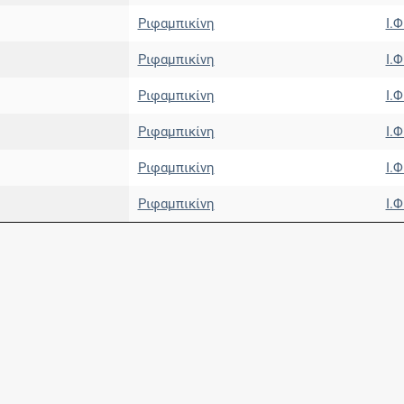
Ριφαμπικίνη
Ι.Φ
Ριφαμπικίνη
Ι.Φ
Ριφαμπικίνη
Ι.Φ
Ριφαμπικίνη
Ι.Φ
Ριφαμπικίνη
Ι.Φ
Ριφαμπικίνη
Ι.Φ