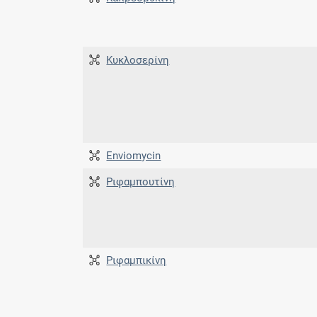
Κυκλοσερίνη
Enviomycin
Ριφαμπουτίνη
Ριφαμπικίνη