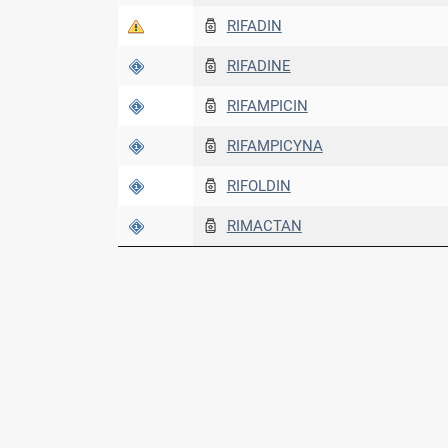
RIFADIN
RIFADINE
RIFAMPICIN
RIFAMPICYNA
RIFOLDIN
RIMACTAN