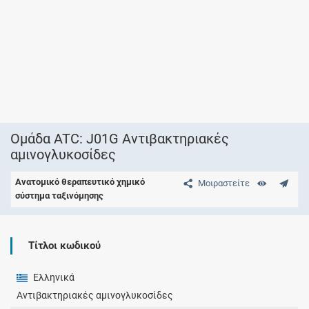
Ομάδα ATC: J01G Αντιβακτηριακές
αμινογλυκοσίδες
Ανατομικό θεραπευτικό χημικό
Μοιραστείτε
σύστημα ταξινόμησης
Τίτλοι κωδικού
Ελληνικά
Αντιβακτηριακές αμινογλυκοσίδες