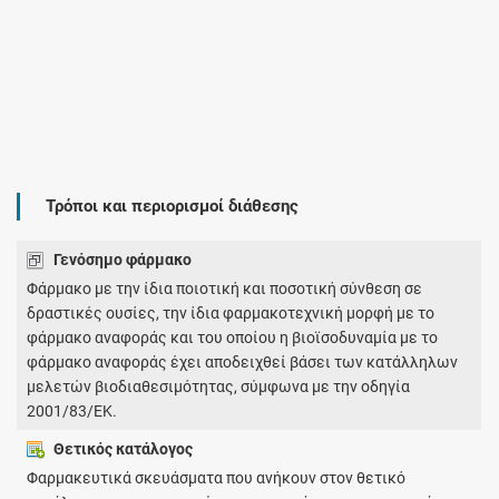
Τρόποι και περιορισμοί διάθεσης
Γενόσημο φάρμακο
Φάρμακο με την ίδια ποιοτική και ποσοτική σύνθεση σε
δραστικές ουσίες, την ίδια φαρμακοτεχνική μορφή με το
φάρμακο αναφοράς και του οποίου η βιοϊσοδυναμία με το
φάρμακο αναφοράς έχει αποδειχθεί βάσει των κατάλληλων
μελετών βιοδιαθεσιμότητας, σύμφωνα με την οδηγία
2001/83/ΕΚ.
Θετικός κατάλογος
Φαρμακευτικά σκευάσματα που ανήκουν στον θετικό