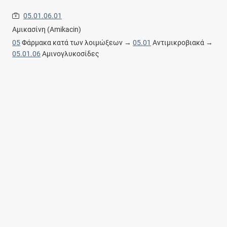
05.01.06.01
Αμικασίνη (Amikacin)
05
Φάρμακα κατά των λοιμώξεων →
05.01
Αντιμικροβιακά →
05.01.06
Αμινογλυκοσίδες