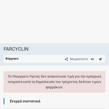
FARCYCLIN
Φάρμακο
Μοιραστείτε
Το Υπουργείο Υγείας δεν ανακοίνωσε τιμή για την εμπορική
ονομασία κατά τη δημοσίευση του τρέχοντος δελτίου τιμών
φαρμάκων.
Ενεργά συστατικά