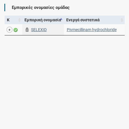
Εμπορικές ονομασίες ομάδας
Κ
Εμπορική ονομασία
Ενεργά συστατικά
SELEXID
Pivmecillinam hydrochloride