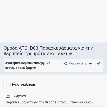
Ομάδα ATC: D03 Παρασκευάσματα για την
θεραπεία τραυμάτων και ελκών
Ανατομικό θεραπευτικό χημικό
Μοιραστείτε
σύστημα ταξινόμησης
Τίτλοι κωδικού
Ελληνικά
Παρασκευάσματα για την θεραπεία τραυμάτων και ελκών