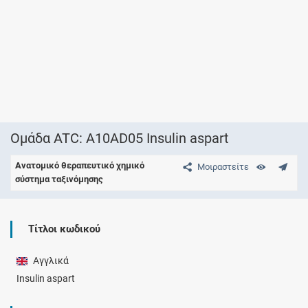
Ομάδα ATC: A10AD05 Insulin aspart
Ανατομικό θεραπευτικό χημικό
Μοιραστείτε
σύστημα ταξινόμησης
Τίτλοι κωδικού
Αγγλικά
Insulin aspart