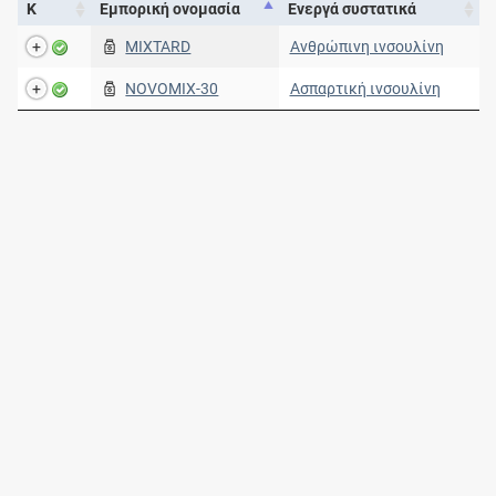
Κ
Εμπορική ονομασία
Ενεργά συστατικά
MIXTARD
Ανθρώπινη ινσουλίνη
NOVOMIX-30
Ασπαρτική ινσουλίνη