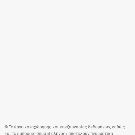
© Το έργο καταχώρησης και επεξεργασίας δεδομένων, καθώς
και το εμπορικό σήμα «Γαληνός» αποτελούν πνευματική