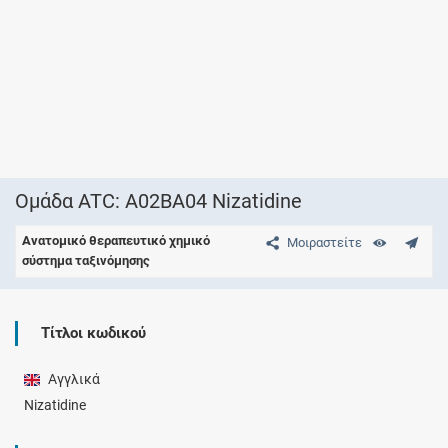
Ομάδα ATC: A02BA04 Nizatidine
Ανατομικό θεραπευτικό χημικό
Μοιραστείτε
σύστημα ταξινόμησης
Τίτλοι κωδικού
Αγγλικά
Nizatidine