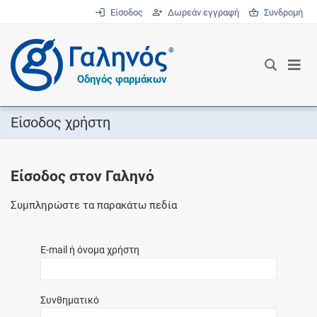
Είσοδος
Δωρεάν εγγραφή
Συνδρομή
®
Οδηγός φαρμάκων
Είσοδος χρήστη
Είσοδος στον Γαληνό
Συμπληρώστε τα παρακάτω πεδία
E-mail ή όνομα χρήστη
Συνθηματικό