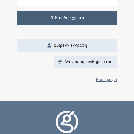
Είσοδος χρήστη
Δωρεάν εγγραφή
Ανανέωση συνθηματικού
Επιστροφή