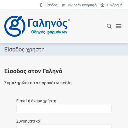
Είσοδος
Δωρεάν εγγραφή
Συνδρομή
®
Οδηγός φαρμάκων
Είσοδος χρήστη
Είσοδος στον Γαληνό
Συμπληρώστε τα παρακάτω πεδία
E-mail ή όνομα χρήστη
Συνθηματικό