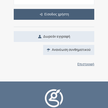
Είσοδος χρήστη
Δωρεάν εγγραφή
Ανανέωση συνθηματικού
Επιστροφή