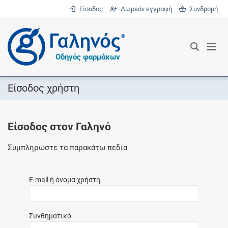
Είσοδος
Δωρεάν εγγραφή
Συνδρομή
®
Οδηγός φαρμάκων
Είσοδος χρήστη
Είσοδος στον Γαληνό
Συμπληρώστε τα παρακάτω πεδία
E-mail ή όνομα χρήστη
Συνθηματικό