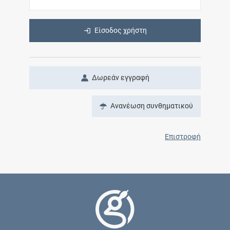
Είσοδος χρήστη
Δωρεάν εγγραφή
Ανανέωση συνθηματικού
Επιστροφή