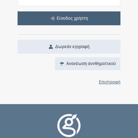
Είσοδος χρήστη
Δωρεάν εγγραφή
Ανανέωση συνθηματικού
Επιστροφή