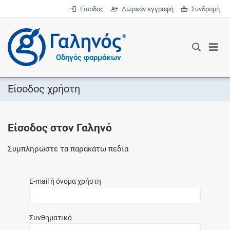
Είσοδος
Δωρεάν εγγραφή
Συνδρομή
®
Οδηγός φαρμάκων
Είσοδος χρήστη
Είσοδος στον Γαληνό
Συμπληρώστε τα παρακάτω πεδία
E-mail ή όνομα χρήστη
Συνθηματικό