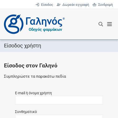
Είσοδος
Δωρεάν εγγραφή
Συνδρομή
®
Οδηγός φαρμάκων
Είσοδος χρήστη
Είσοδος στον Γαληνό
Συμπληρώστε τα παρακάτω πεδία
E-mail ή όνομα χρήστη
Συνθηματικό