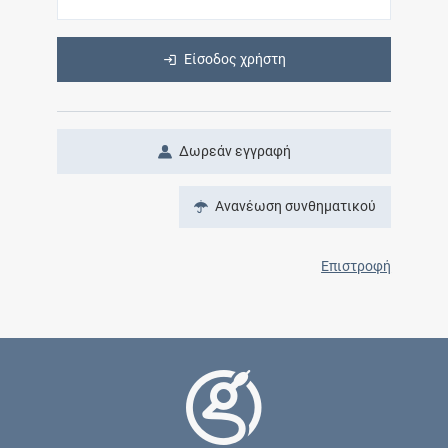
Είσοδος χρήστη
Δωρεάν εγγραφή
Ανανέωση συνθηματικού
Επιστροφή