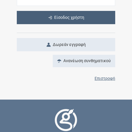
Είσοδος χρήστη
Δωρεάν εγγραφή
Ανανέωση συνθηματικού
Επιστροφή