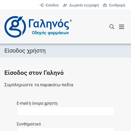
Είσοδος
Δωρεάν εγγραφή
Συνδρομή
®
Οδηγός φαρμάκων
Είσοδος χρήστη
Είσοδος στον Γαληνό
Συμπληρώστε τα παρακάτω πεδία
E-mail ή όνομα χρήστη
Συνθηματικό