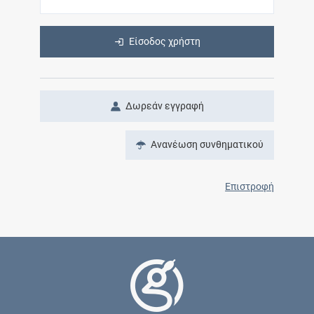
Είσοδος χρήστη
Δωρεάν εγγραφή
Ανανέωση συνθηματικού
Επιστροφή