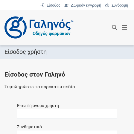
Είσοδος
Δωρεάν εγγραφή
Συνδρομή
®
Οδηγός φαρμάκων
Είσοδος χρήστη
Είσοδος στον Γαληνό
Συμπληρώστε τα παρακάτω πεδία
E-mail ή όνομα χρήστη
Συνθηματικό