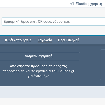
Είσοδος χρήστη
Κωδικοποιήσεις
Εργαλεία
Περί Γαληνού
Δωρεάν εγγραφή
Αποκτήσετε πρόσβαση σε όλες τις
πληροφορίες και τα εργαλεία του Galinos.gr
για έναν μήνα
Έλεγχος συγχορήγησης