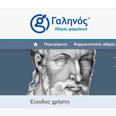
®
Οδηγός φαρμάκων
Περιεχόμενα
Φαρμακευτικός οδηγός
Είσοδος χρήστη