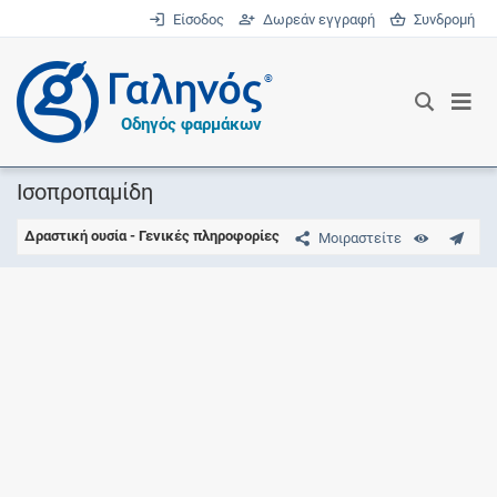
Είσοδος
Δωρεάν εγγραφή
Συνδρομή
®
Οδηγός φαρμάκων
Ισοπροπαμίδη
Δραστική ουσία - Γενικές πληροφορίες
Μοιραστείτε