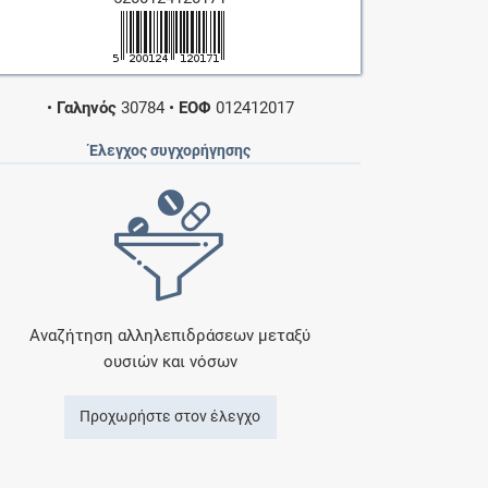
•
Γαληνός
30784
•
ΕΟΦ
012412017
Έλεγχος συγχορήγησης
Αναζήτηση αλληλεπιδράσεων μεταξύ
ουσιών και νόσων
Προχωρήστε στον έλεγχο