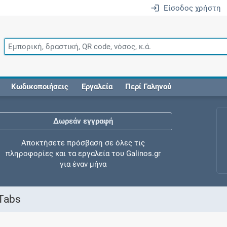
Είσοδος χρήστη
Κωδικοποιήσεις
Εργαλεία
Περί Γαληνού
Δωρεάν εγγραφή
Αποκτήσετε πρόσβαση σε όλες τις
πληροφορίες και τα εργαλεία του Galinos.gr
για έναν μήνα
 Tabs
Έλεγχος συγχορήγησης