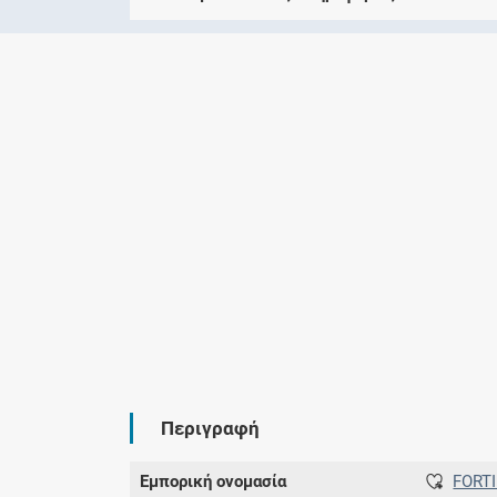
Περιγραφή
Εμπορική ονομασία
FORT