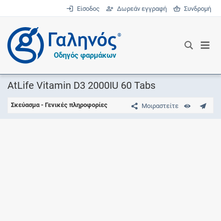
Είσοδος
Δωρεάν εγγραφή
Συνδρομή
®
Οδηγός φαρμάκων
AtLife Vitamin D3 2000IU 60 Tabs
Σκεύασμα - Γενικές πληροφορίες
Μοιραστείτε