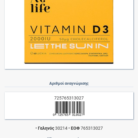
Αριθμοί αναγνώρισης
725765313027
•
Γαληνός
30214
•
ΕΟΦ
765313027