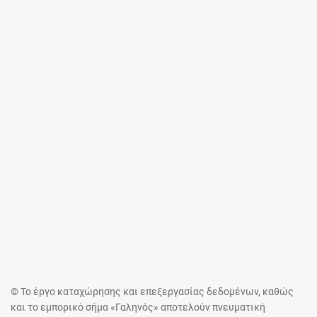
© Το έργο καταχώρησης και επεξεργασίας δεδομένων, καθώς
και το εμπορικό σήμα «Γαληνός» αποτελούν πνευματική