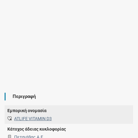
Περιγραφή
Εμπορική ονομασία
ATLIFE VITAMIN D3
Κάτοχος άδειας κυκλοφορίας
Πετσιάβας Α.Ε.