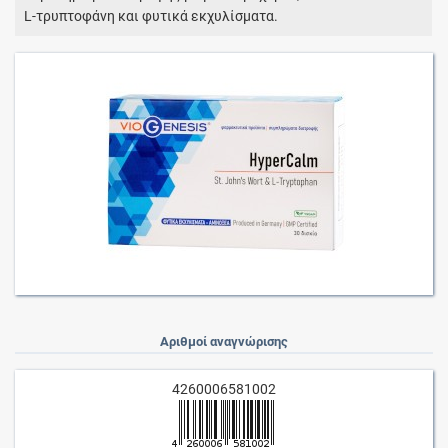
L-τρυπτοφάνη και φυτικά εκχυλίσματα.
Αριθμοί αναγνώρισης
4260006581002