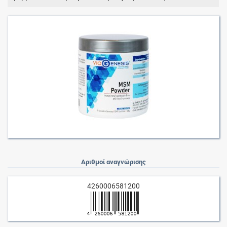
Αριθμοί αναγνώρισης
4260006581200