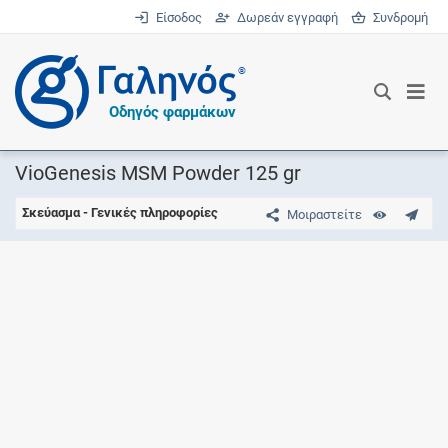
Είσοδος
Δωρεάν εγγραφή
Συνδρομή
®
Οδηγός φαρμάκων
VioGenesis MSM Powder 125 gr
Σκεύασμα - Γενικές πληροφορίες
Μοιραστείτε