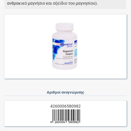
ανθρακικό μαγνήσιο και οξείδιο του μαγνησίου).
Αριθμοί αναγνώρισης
4260006580982