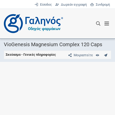
Είσοδος
Δωρεάν εγγραφή
Συνδρομή
®
Οδηγός φαρμάκων
VioGenesis Magnesium Complex 120 Caps
Σκεύασμα - Γενικές πληροφορίες
Μοιραστείτε