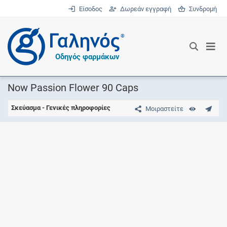
Είσοδος
Δωρεάν εγγραφή
Συνδρομή
®
Οδηγός φαρμάκων
Now Passion Flower 90 Caps
Σκεύασμα - Γενικές πληροφορίες
Μοιραστείτε