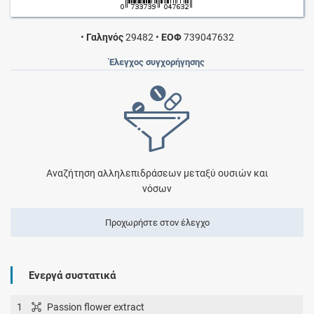
•
Γαληνός
29482
•
ΕΟΦ
739047632
Έλεγχος συγχορήγησης
Αναζήτηση αλληλεπιδράσεων μεταξύ ουσιών και
νόσων
Προχωρήστε στον έλεγχο
Ενεργά συστατικά
1
Passion flower extract