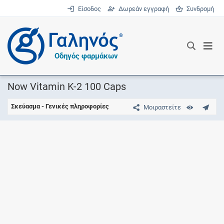
Είσοδος
Δωρεάν εγγραφή
Συνδρομή
®
Οδηγός φαρμάκων
Now Vitamin K-2 100 Caps
Σκεύασμα - Γενικές πληροφορίες
Μοιραστείτε