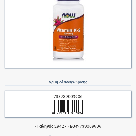
Αριθμοί αναγνώρισης
733739009906
•
Γαληνός
29427
•
ΕΟΦ
739009906