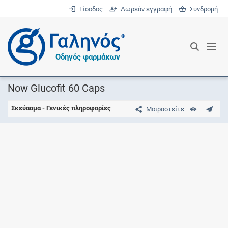
Είσοδος
Δωρεάν εγγραφή
Συνδρομή
®
Οδηγός φαρμάκων
Now Glucofit 60 Caps
Σκεύασμα - Γενικές πληροφορίες
Μοιραστείτε