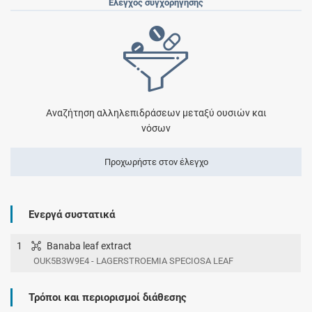
Έλεγχος συγχορήγησης
Αναζήτηση αλληλεπιδράσεων μεταξύ ουσιών και
νόσων
Προχωρήστε στον έλεγχο
Ενεργά συστατικά
1
Banaba leaf extract
OUK5B3W9E4 - LAGERSTROEMIA SPECIOSA LEAF
Τρόποι και περιορισμοί διάθεσης