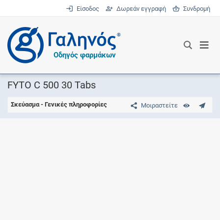
Είσοδος
Δωρεάν εγγραφή
Συνδρομή
®
Οδηγός φαρμάκων
FYTO C 500 30 Tabs
Σκεύασμα - Γενικές πληροφορίες
Μοιραστείτε