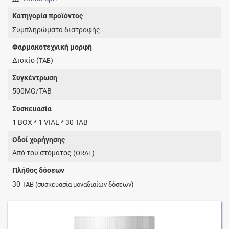
Κατηγορία προϊόντος
Συμπληρώματα διατροφής
Φαρμακοτεχνική μορφή
Δισκίο (
)
TAB
Συγκέντρωση
500MG/TAB
Συσκευασία
1 BOX * 1 VIAL * 30 TAB
Οδοί χορήγησης
Από του στόματος (
)
ORAL
Πλήθος δόσεων
30
TAB
(συσκευασία μοναδιαίων δόσεων)