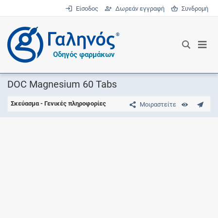
Είσοδος
Δωρεάν εγγραφή
Συνδρομή
®
Οδηγός φαρμάκων
DOC Magnesium 60 Tabs
Σκεύασμα - Γενικές πληροφορίες
Μοιραστείτε