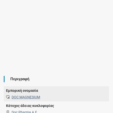
Περιγραφή
Εμπορική ονομασία
DOC MAGNESIUM
Κάτοχος άδειας κυκλοφορίας
Doc Pharma Α.Ε.