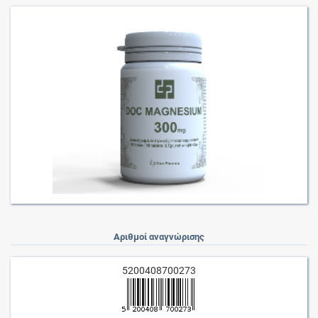
Αριθμοί αναγνώρισης
5200408700273