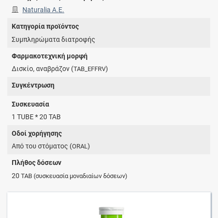
Naturalia Α.Ε.
Κατηγορία προϊόντος
Συμπληρώματα διατροφής
Φαρμακοτεχνική μορφή
Δισκίο, αναβράζον (
)
TAB_EFFRV
Συγκέντρωση
Συσκευασία
1 TUBE * 20 TAB
Οδοί χορήγησης
Από του στόματος (
)
ORAL
Πλήθος δόσεων
20
TAB
(συσκευασία μοναδιαίων δόσεων)