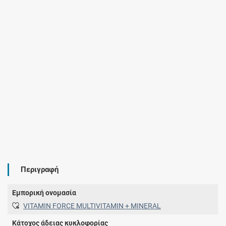
Περιγραφή
Εμπορική ονομασία
VITAMIN FORCE MULTIVITAMIN + MINERAL
Κάτοχος άδειας κυκλοφορίας