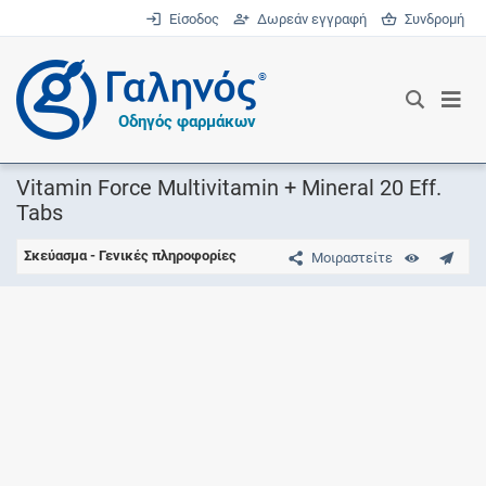
Είσοδος
Δωρεάν εγγραφή
Συνδρομή
®
Οδηγός φαρμάκων
Vitamin Force Multivitamin + Mineral 20 Eff.
Tabs
Σκεύασμα - Γενικές πληροφορίες
Μοιραστείτε