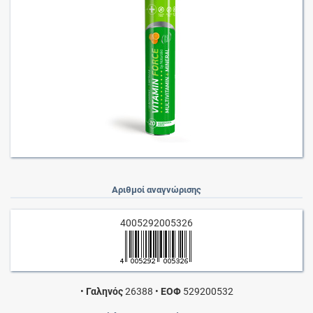
Αριθμοί αναγνώρισης
4005292005326
•
Γαληνός
26388
•
ΕΟΦ
529200532