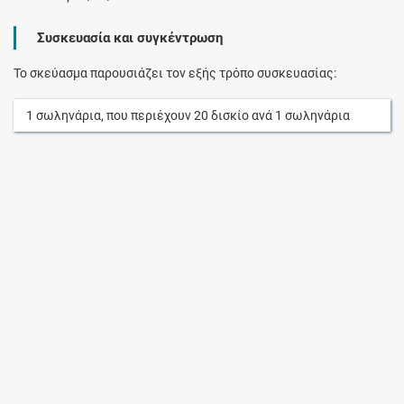
Συσκευασία και συγκέντρωση
Το σκεύασμα παρουσιάζει τον εξής τρόπο συσκευασίας:
1
σωληνάρια
, που περιέχουν
20
δισκίο
ανά
1
σωληνάρια