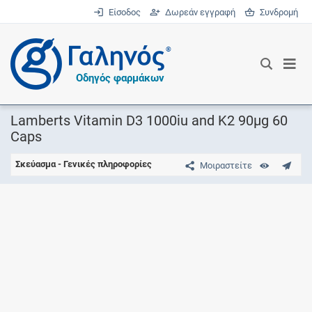
Είσοδος
Δωρεάν εγγραφή
Συνδρομή
®
Οδηγός φαρμάκων
Lamberts Vitamin D3 1000iu and K2 90μg 60
Caps
Σκεύασμα - Γενικές πληροφορίες
Μοιραστείτε