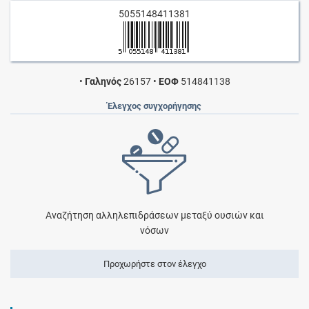
5055148411381
•
Γαληνός
26157
•
ΕΟΦ
514841138
Έλεγχος συγχορήγησης
Αναζήτηση αλληλεπιδράσεων μεταξύ ουσιών και
νόσων
Προχωρήστε στον έλεγχο