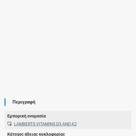
Περιγραφή
Εμπορική ονομασία
LAMBERTS VITAMINS D3 AND K2
Κάτοχος άδειας κυκλοφορίας