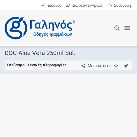
Είσοδος
Δωρεάν εγγραφή
Συνδρομή
®
Οδηγός φαρμάκων
DOC Aloe Vera 250ml Sol.
Σκεύασμα - Γενικές πληροφορίες
Μοιραστείτε