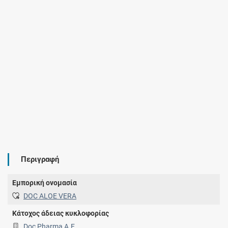
Περιγραφή
Εμπορική ονομασία
DOC ALOE VERA
Κάτοχος άδειας κυκλοφορίας
Doc Pharma Α.Ε.