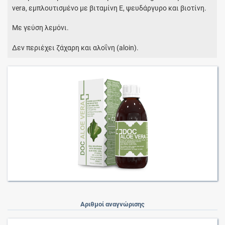
vera, εμπλουτισμένο με βιταμίνη Ε, ψευδάργυρο και βιοτίνη.
Με γεύση λεμόνι.
Δεν περιέχει ζάχαρη και αλοΐνη (aloin).
Αριθμοί αναγνώρισης