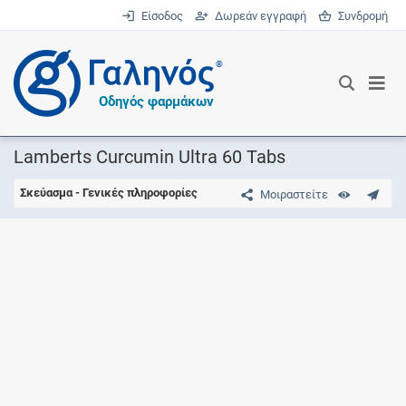
Είσοδος
Δωρεάν εγγραφή
Συνδρομή
®
Οδηγός φαρμάκων
Lamberts Curcumin Ultra 60 Tabs
Σκεύασμα - Γενικές πληροφορίες
Μοιραστείτε