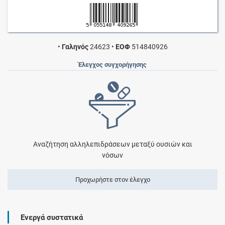
•
Γαληνός
24623
•
ΕΟΦ
514840926
Έλεγχος συγχορήγησης
Αναζήτηση αλληλεπιδράσεων μεταξύ ουσιών και
νόσων
Προχωρήστε στον έλεγχο
Ενεργά συστατικά