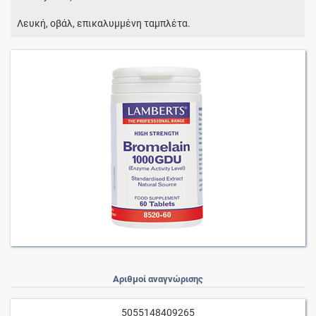
Λευκή, οβάλ, επικαλυμμένη ταμπλέτα.
Αριθμοί αναγνώρισης
5055148409265