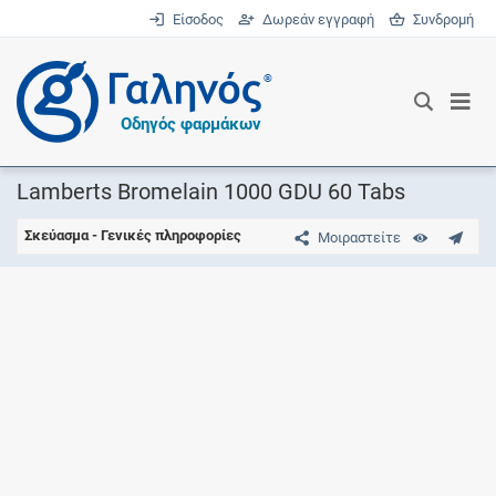
Είσοδος
Δωρεάν εγγραφή
Συνδρομή
®
Οδηγός φαρμάκων
Lamberts Bromelain 1000 GDU 60 Tabs
Σκεύασμα - Γενικές πληροφορίες
Μοιραστείτε