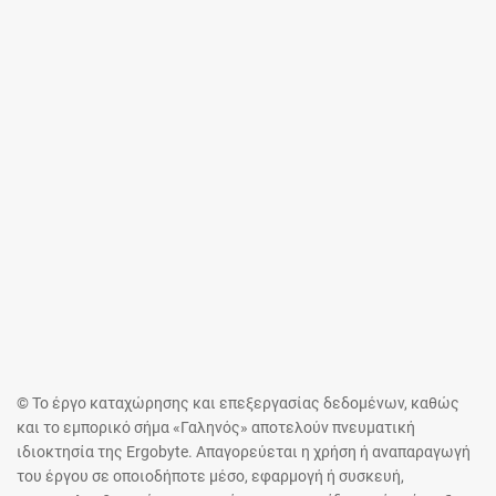
© Το έργο καταχώρησης και επεξεργασίας δεδομένων, καθώς
και το εμπορικό σήμα «Γαληνός» αποτελούν πνευματική
ιδιοκτησία της Ergobyte. Απαγορεύεται η χρήση ή αναπαραγωγή
του έργου σε οποιοδήποτε μέσο, εφαρμογή ή συσκευή,