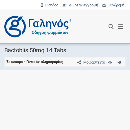
Είσοδος
Δωρεάν εγγραφή
Συνδρομή
®
Οδηγός φαρμάκων
Bactoblis 50mg 14 Tabs
Σκεύασμα - Γενικές πληροφορίες
Μοιραστείτε