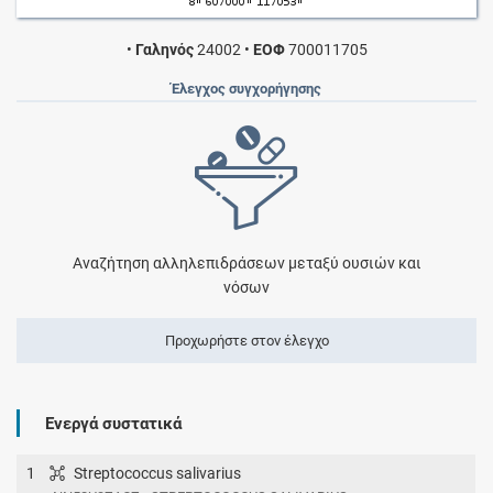
•
Γαληνός
24002
•
ΕΟΦ
700011705
Έλεγχος συγχορήγησης
Αναζήτηση αλληλεπιδράσεων μεταξύ ουσιών και
νόσων
Προχωρήστε στον έλεγχο
Ενεργά συστατικά
1
Streptococcus salivarius