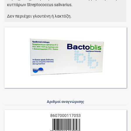
κυττάρων Streptococcus salivarius.
Δεν περιέχει γλουτένη ή λακτόζη.
Αριθμοί αναγνώρισης
8607000117053