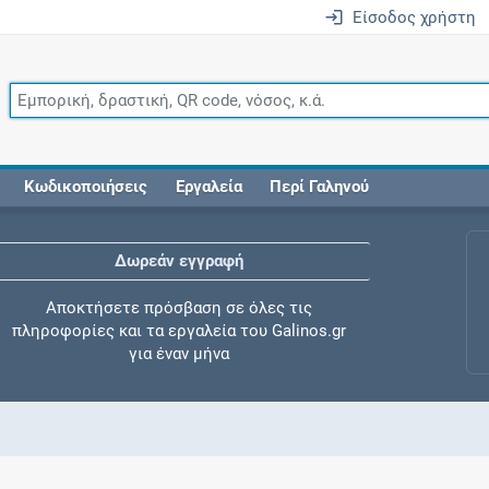
Είσοδος χρήστη
Κωδικοποιήσεις
Εργαλεία
Περί Γαληνού
Δωρεάν εγγραφή
Αποκτήσετε πρόσβαση σε όλες τις
πληροφορίες και τα εργαλεία του Galinos.gr
για έναν μήνα
Έλεγχος συγχορήγησης