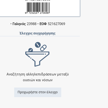
•
Γαληνός
23988
•
ΕΟΦ
521627069
Έλεγχος συγχορήγησης
Αναζήτηση αλληλεπιδράσεων μεταξύ
ουσιών και νόσων
Προχωρήστε στον έλεγχο