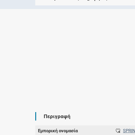
Περιγραφή
Εμπορική ονομασία
SPRI