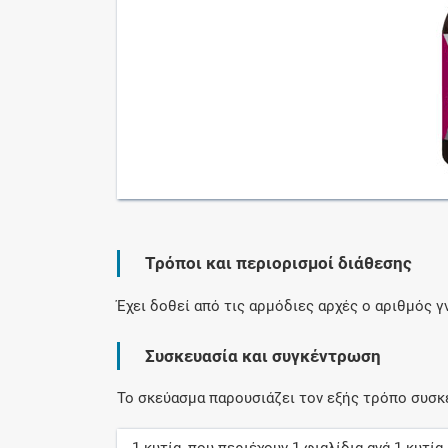
Τρόποι και περιορισμοί διάθεσης
Έχει δοθεί από τις αρμόδιες αρχές ο αριθμός 
Συσκευασία και συγκέντρωση
Το σκεύασμα παρουσιάζει τον εξής τρόπο συσκ