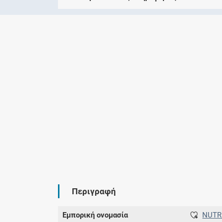
Περιγραφή
Εμπορική ονομασία
NUTR