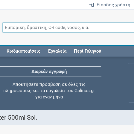
Είσοδος χρήστη
Κωδικοποιήσεις
Εργαλεία
Περί Γαληνού
Δωρεάν εγγραφή
Αποκτήσετε πρόσβαση σε όλες τις
πληροφορίες και τα εργαλεία του Galinos.gr
για έναν μήνα
ter 500ml Sol.
Έλεγχος συγχορήγησης