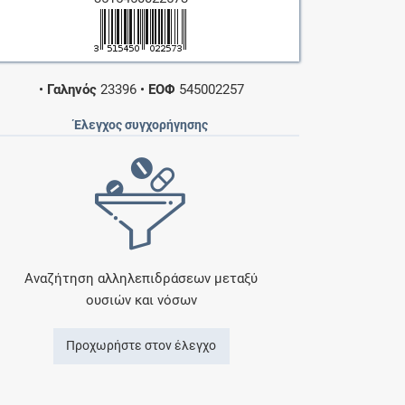
•
Γαληνός
23396
•
ΕΟΦ
545002257
Έλεγχος συγχορήγησης
Αναζήτηση αλληλεπιδράσεων μεταξύ
ουσιών και νόσων
Προχωρήστε στον έλεγχο