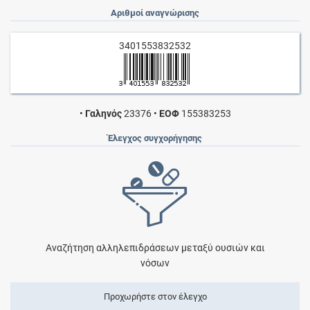
Αριθμοί αναγνώρισης
3401553832532
•
Γαληνός
23376
•
ΕΟΦ
155383253
Έλεγχος συγχορήγησης
Αναζήτηση αλληλεπιδράσεων μεταξύ ουσιών και
νόσων
Προχωρήστε στον έλεγχο