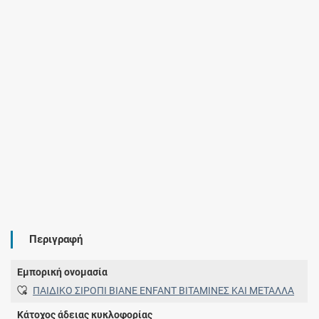
Περιγραφή
Εμπορική ονομασία
ΠΑΙΔΙΚΟ ΣΙΡΟΠΙ ΒΙΑΝΕ ENFANT ΒΙΤΑΜΙΝΕΣ ΚΑΙ ΜΕΤΑΛΛΑ
Κάτοχος άδειας κυκλοφορίας