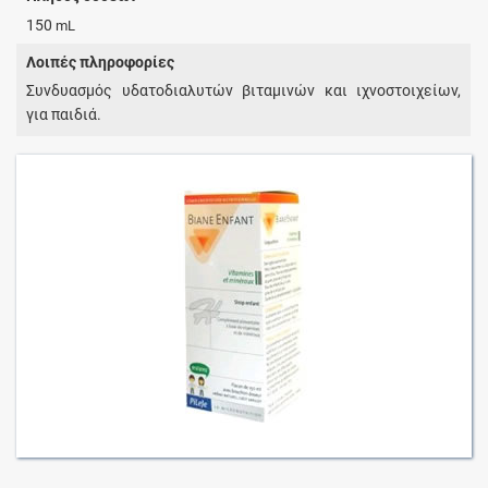
150
mL
Λοιπές πληροφορίες
Συνδυασμός υδατοδιαλυτών βιταμινών και ιχνοστοιχείων,
για παιδιά.