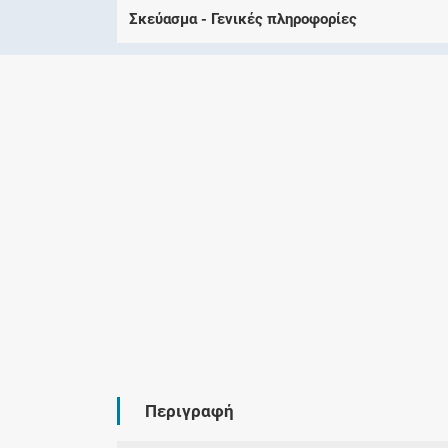
Σκεύασμα - Γενικές πληροφορίες
Περιγραφή