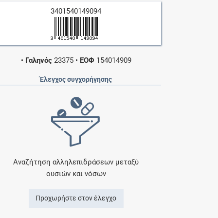
3401540149094
•
Γαληνός
23375
•
ΕΟΦ
154014909
Έλεγχος συγχορήγησης
Αναζήτηση αλληλεπιδράσεων μεταξύ
ουσιών και νόσων
Προχωρήστε στον έλεγχο