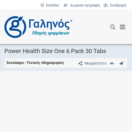
Είσοδος
Δωρεάν εγγραφή
Συνδρομή
®
Οδηγός φαρμάκων
Power Health Size One 6 Pack 30 Tabs
Σκεύασμα - Γενικές πληροφορίες
Μοιραστείτε