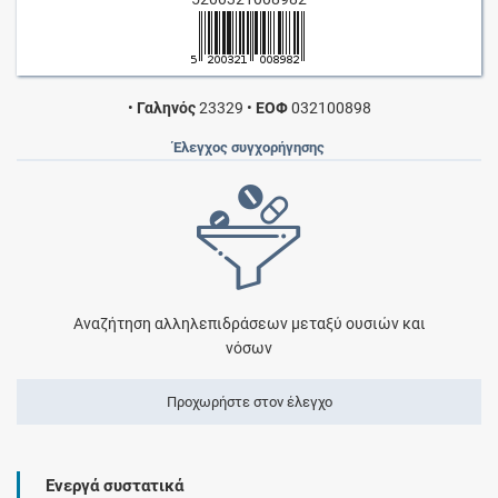
•
Γαληνός
23329
•
ΕΟΦ
032100898
Έλεγχος συγχορήγησης
Αναζήτηση αλληλεπιδράσεων μεταξύ ουσιών και
νόσων
Προχωρήστε στον έλεγχο
Ενεργά συστατικά