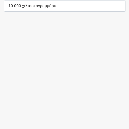
10.000
χιλιοστογραμμάρια