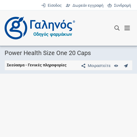
Είσοδος
Δωρεάν εγγραφή
Συνδρομή
®
Οδηγός φαρμάκων
Power Health Size One 20 Caps
Σκεύασμα - Γενικές πληροφορίες
Μοιραστείτε