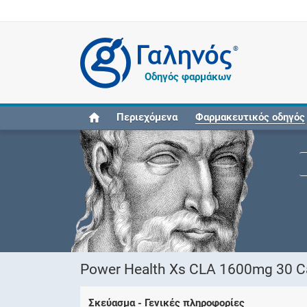
®
Οδηγός φαρμάκων
Περιεχόμενα
Φαρμακευτικός οδηγός
Power Health Xs CLA 1600mg 30 
Σκεύασμα - Γενικές πληροφορίες