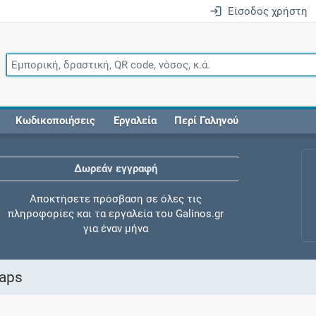
Είσοδος χρήστη
Κωδικοποιήσεις
Εργαλεία
Περί Γαληνού
Δωρεάν εγγραφή
Αποκτήσετε πρόσβαση σε όλες τις
πληροφορίες και τα εργαλεία του Galinos.gr
για έναν μήνα
Caps
Έλεγχος συγχορήγησης