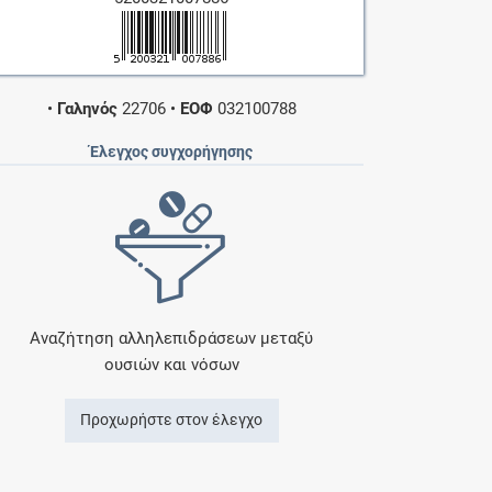
•
Γαληνός
22706
•
ΕΟΦ
032100788
Έλεγχος συγχορήγησης
Αναζήτηση αλληλεπιδράσεων μεταξύ
ουσιών και νόσων
Προχωρήστε στον έλεγχο