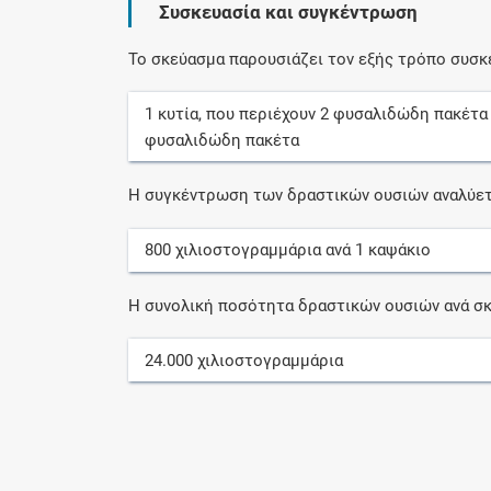
Συσκευασία και συγκέντρωση
Το σκεύασμα παρουσιάζει τον εξής τρόπο συσκ
1
κυτία
, που περιέχουν
2
φυσαλιδώδη πακέτα
φυσαλιδώδη πακέτα
Η συγκέντρωση των δραστικών ουσιών αναλύετ
800
χιλιοστογραμμάρια
ανά
1
καψάκιο
Η συνολική ποσότητα δραστικών ουσιών ανά σκ
24.000
χιλιοστογραμμάρια