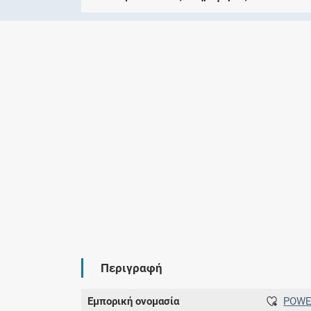
Περιγραφή
Εμπορική ονομασία
POWE