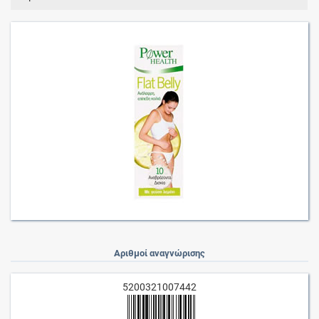
Αριθμοί αναγνώρισης
5200321007442