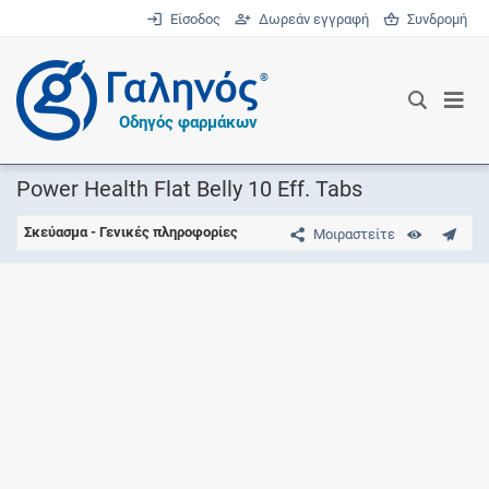
Είσοδος
Δωρεάν εγγραφή
Συνδρομή
®
Οδηγός φαρμάκων
Power Health Flat Belly 10 Eff. Tabs
Σκεύασμα - Γενικές πληροφορίες
Μοιραστείτε