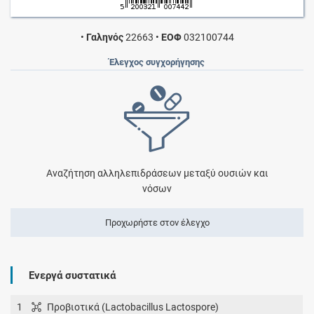
•
Γαληνός
22663
•
ΕΟΦ
032100744
Έλεγχος συγχορήγησης
Αναζήτηση αλληλεπιδράσεων μεταξύ ουσιών και
νόσων
Προχωρήστε στον έλεγχο
Ενεργά συστατικά
1
Προβιοτικά (Lactobacillus Lactospore)