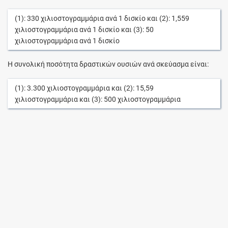
(1):
330
χιλιοστογραμμάρια
ανά
1
δισκίο
και (2):
1,559
χιλιοστογραμμάρια
ανά
1
δισκίο
και (3):
50
χιλιοστογραμμάρια
ανά
1
δισκίο
Η συνολική ποσότητα δραστικών ουσιών ανά σκεύασμα είναι:
(1):
3.300
χιλιοστογραμμάρια
και (2):
15,59
χιλιοστογραμμάρια
και (3):
500
χιλιοστογραμμάρια