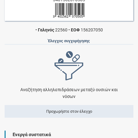
•
Γαληνός
22560
•
ΕΟΦ
156207050
Έλεγχος συγχορήγησης
Αναζήτηση αλληλεπιδράσεων μεταξύ ουσιών και
νόσων
Προχωρήστε στον έλεγχο
Ενεργά συστατικά