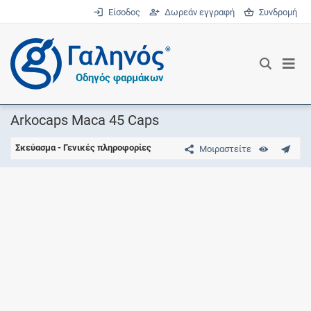
Είσοδος
Δωρεάν εγγραφή
Συνδρομή
®
Οδηγός φαρμάκων
Arkocaps Maca 45 Caps
Σκεύασμα - Γενικές πληροφορίες
Μοιραστείτε