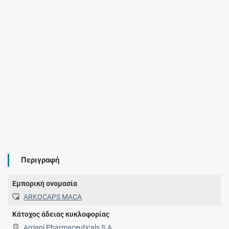
Περιγραφή
Εμπορική ονομασία
ARKOCAPS MACA
Κάτοχος άδειας κυκλοφορίας
Arriani Pharmaceuticals S.A.