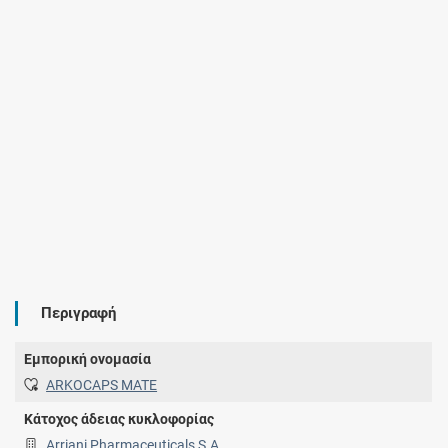
Περιγραφή
Εμπορική ονομασία
ARKOCAPS MATE
Κάτοχος άδειας κυκλοφορίας
Arriani Pharmaceuticals S.A.