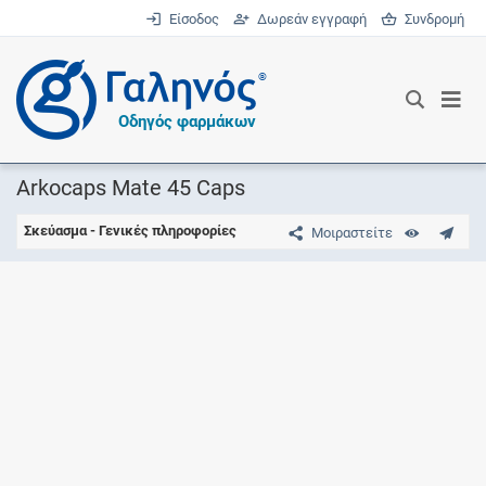
Είσοδος
Δωρεάν εγγραφή
Συνδρομή
®
Οδηγός φαρμάκων
Arkocaps Mate 45 Caps
Σκεύασμα - Γενικές πληροφορίες
Μοιραστείτε