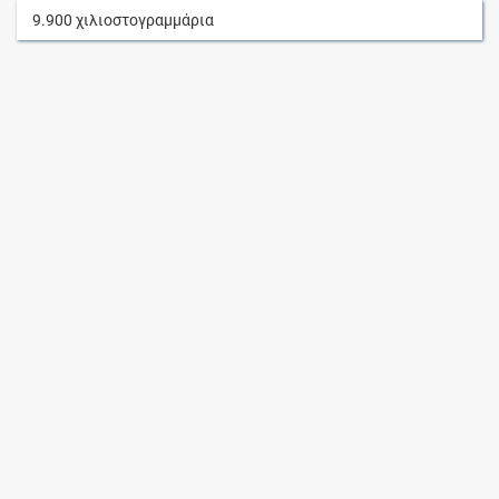
9.900
χιλιοστογραμμάρια