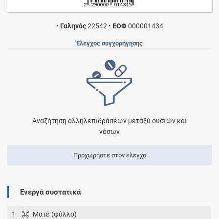
•
Γαληνός
22542
•
ΕΟΦ
000001434
Έλεγχος συγχορήγησης
Αναζήτηση αλληλεπιδράσεων μεταξύ ουσιών και
νόσων
Προχωρήστε στον έλεγχο
Ενεργά συστατικά
1
Ματέ (φύλλο)