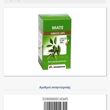
Αριθμοί αναγνώρισης
2290000014345