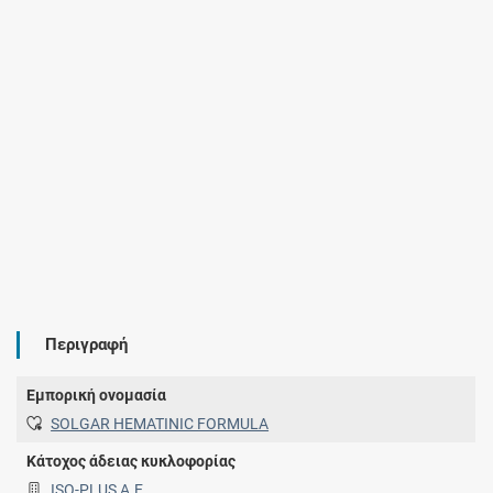
Περιγραφή
Εμπορική ονομασία
SOLGAR HEMATINIC FORMULA
Κάτοχος άδειας κυκλοφορίας
ISO-PLUS Α.Ε.