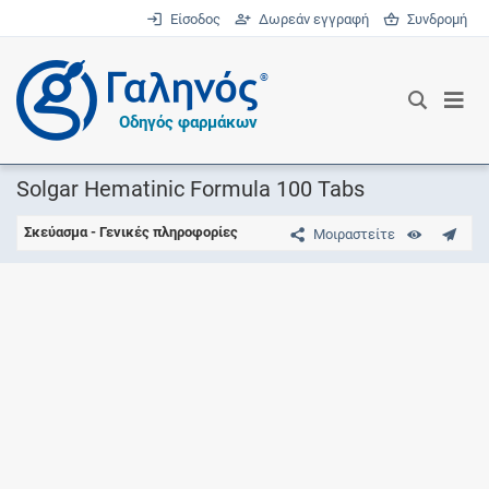
Είσοδος
Δωρεάν εγγραφή
Συνδρομή
®
Οδηγός φαρμάκων
Solgar Hematinic Formula 100 Tabs
Σκεύασμα - Γενικές πληροφορίες
Μοιραστείτε