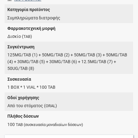
Κατηγορία προϊόντος
Συμπληρώματα διατροφής
Φαρμακοτεχνική μορφή
Δισκίο (
)
TAB
Συγκέντρωση
125MG/TAB (1) + 50MG/TAB (2) + 50MG/TAB (3) + 50MG/TAB
(4) + 30MG/TAB (5) + 30MG/TAB (6) + 12.5MG/TAB (7) +
50UG/TAB (8)
Συσκευασία
1 BOX * 1 VIAL * 100 TAB
Οδοί χορήγησης
Από του στόματος (
)
ORAL
Πλήθος δόσεων
100
TAB
(συσκευασία μοναδιαίων δόσεων)