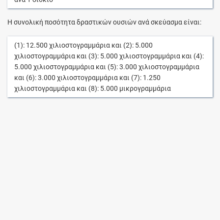
Η συνολική ποσότητα δραστικών ουσιών ανά σκεύασμα είναι:
(1):
12.500
χιλιοστογραμμάρια
και (2):
5.000
χιλιοστογραμμάρια
και (3):
5.000
χιλιοστογραμμάρια
και (4):
5.000
χιλιοστογραμμάρια
και (5):
3.000
χιλιοστογραμμάρια
και (6):
3.000
χιλιοστογραμμάρια
και (7):
1.250
χιλιοστογραμμάρια
και (8):
5.000
μικρογραμμάρια