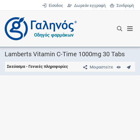
Είσοδος
Δωρεάν εγγραφή
Συνδρομή
®
Οδηγός φαρμάκων
Lamberts Vitamin C-Time 1000mg 30 Tabs
Σκεύασμα - Γενικές πληροφορίες
Μοιραστείτε