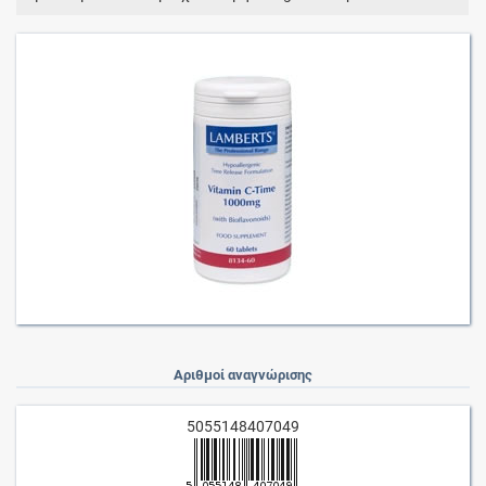
Αριθμοί αναγνώρισης
5055148407049