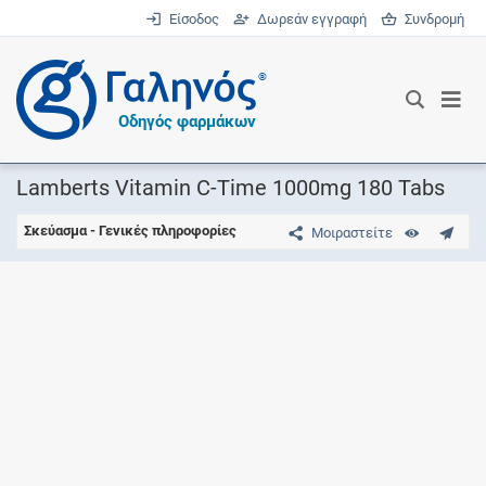
Είσοδος
Δωρεάν εγγραφή
Συνδρομή
®
Οδηγός φαρμάκων
Lamberts Vitamin C-Time 1000mg 180 Tabs
Σκεύασμα - Γενικές πληροφορίες
Μοιραστείτε