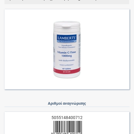
Αριθμοί αναγνώρισης
5055148400712