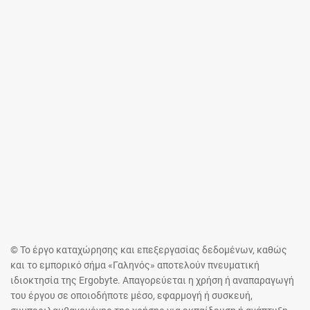
© Το έργο καταχώρησης και επεξεργασίας δεδομένων, καθώς
και το εμπορικό σήμα «Γαληνός» αποτελούν πνευματική
ιδιοκτησία της Ergobyte. Απαγορεύεται η χρήση ή αναπαραγωγή
του έργου σε οποιοδήποτε μέσο, εφαρμογή ή συσκευή,