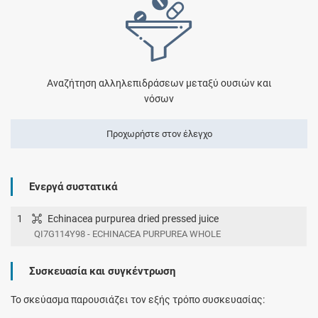
Αναζήτηση αλληλεπιδράσεων μεταξύ ουσιών και
νόσων
Προχωρήστε στον έλεγχο
Ενεργά συστατικά
1
Echinacea purpurea dried pressed juice
QI7G114Y98 - ECHINACEA PURPUREA WHOLE
Συσκευασία και συγκέντρωση
Το σκεύασμα παρουσιάζει τον εξής τρόπο συσκευασίας: