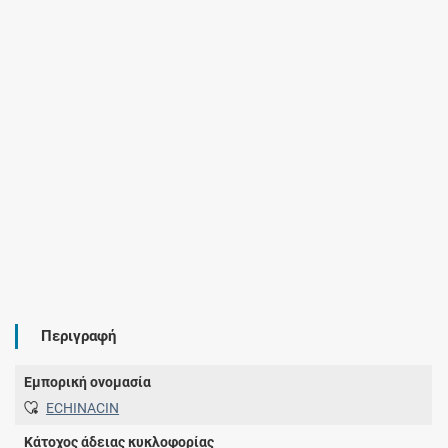
Περιγραφή
Εμπορική ονομασία
ECHINACIN
Κάτοχος άδειας κυκλοφορίας